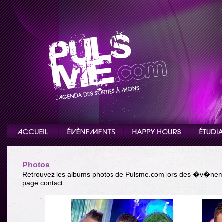
Photos
Retrouvez les albums photos de Pulsme.com lors des �v�ne
page contact.